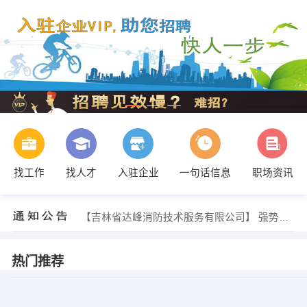
找工作
找人才
入驻企业
一句话信息
职场资讯
【吉林省达峰消防技术服务有限公司】 强势入驻
【吉林省达峰消防技术服务有限公司】 强势入驻
【吉林省达峰消防技术服务有限公司】 强势入驻
热门推荐