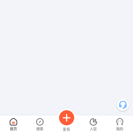
首页
搜索
入驻
我的
发布