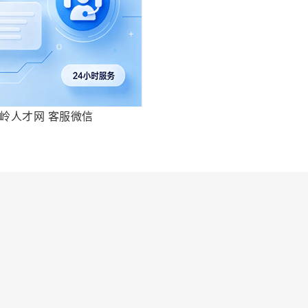
岭人才网 客服微信