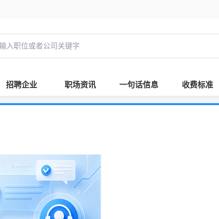
招聘企业
职场资讯
一句话信息
收费标准