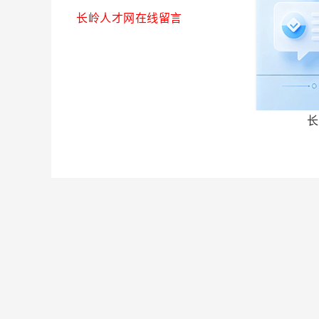
长岭人才网在线留言
长