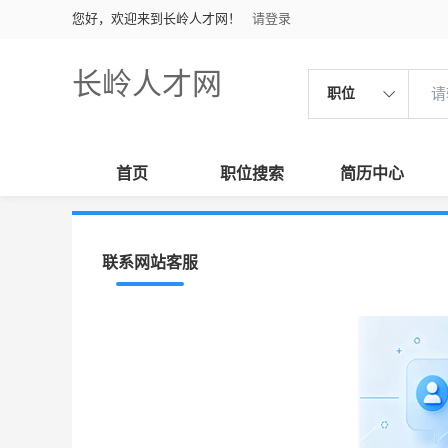
您好，欢迎来到长岭人才网！
请登录
长岭人才网
职位
首页
职位搜索
简历中心
联系网站客服