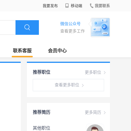
我要发布
移动端
我要联系
微信公众号
查看更多工作
联系客服
会员中心
推荐职位
更多职位
查看更多职位
推荐简历
更多简历
其他职位