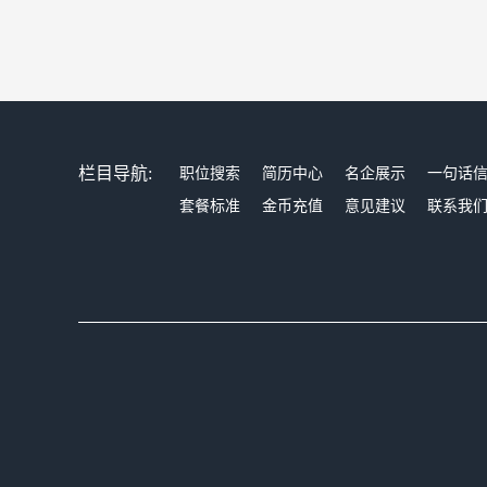
栏目导航:
职位搜索
简历中心
名企展示
一句话
套餐标准
金币充值
意见建议
联系我