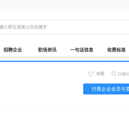
招聘企业
职场资讯
一句话信息
收费标准
收藏
已有6
付费企业会员可