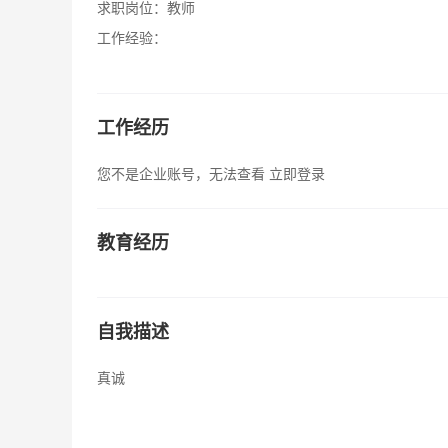
求职岗位：
教师
工作经验：
工作经历
您不是企业账号，无法查看
立即登录
教育经历
自我描述
真诚