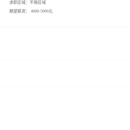
求职区域：
不限区域
期望薪资：
4000-5000元