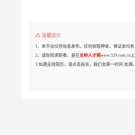
温馨提示
1、本平台仅供信息发布，任何收取押金、保证金均有
2、请告知求职者，是在
长岭人才网
www.329.com
3.如遇无效简历，请点击投诉，我们会第一时间 处理