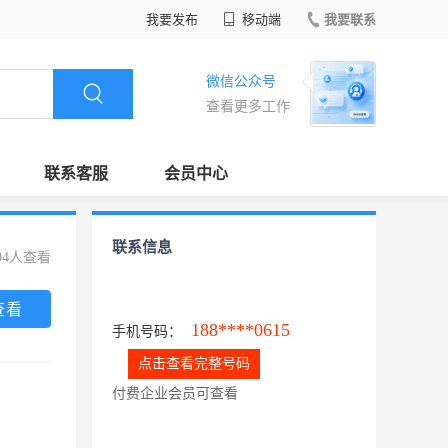
我要发布
移动端
我要联系
微信公众号
查看更多工作
联系客服
会员中心
联系信息
94人查看
查看
188****0615
手机号码：
点击查看完整号码
付费企业会员可查看