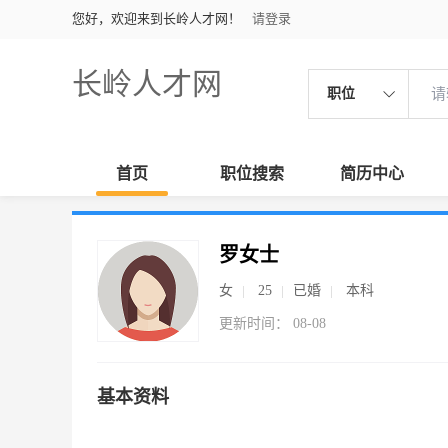
您好，欢迎来到长岭人才网！
请登录
长岭人才网
职位
首页
职位搜索
简历中心
罗女士
女
25
已婚
本科
更新时间： 08-08
基本资料